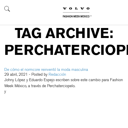
TAG ARCHIVE:
PERCHATERCIOP
De cómo el normcore reinventó la moda masculina
29 abril, 2021
- Posted by
Redacción
Johny López y Eduardo Espejo escriben sobre este cambio para Fashion
Week México, a través de Perchaterciopelo.
y