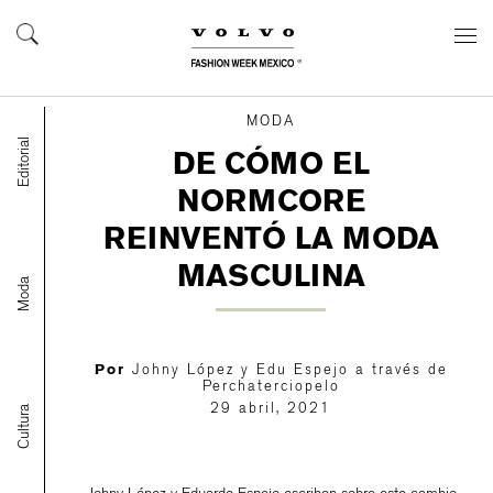
MODA
Editorial
DE CÓMO EL
NORMCORE
REINVENTÓ LA MODA
MASCULINA
Moda
Por
Johny López y Edu Espejo a través de
Perchaterciopelo
29 abril, 2021
Cultura