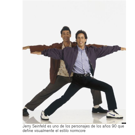
Jerry Seinfeld es uno de los personajes de los años 90 que
define visualmente el estilo normcore