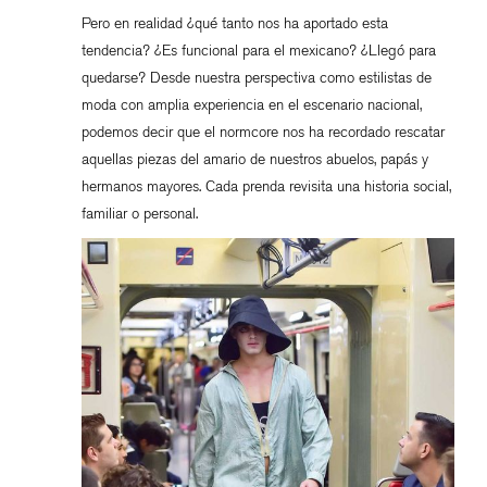
Pero en realidad ¿qué tanto nos ha aportado esta
tendencia? ¿Es funcional para el mexicano? ¿Llegó para
quedarse? Desde nuestra perspectiva como estilistas de
moda con amplia experiencia en el escenario nacional,
podemos decir que el normcore nos ha recordado rescatar
aquellas piezas del amario de nuestros abuelos, papás y
hermanos mayores. Cada prenda revisita una historia social,
familiar o personal.