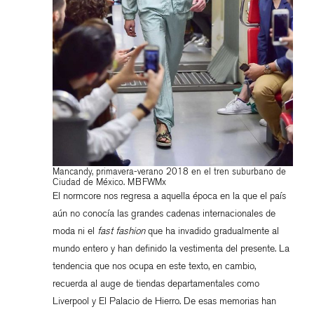
Mancandy, primavera-verano 2018 en el tren suburbano de
Ciudad de México. MBFWMx
El normcore nos regresa a aquella época en la que el país
aún no conocía las grandes cadenas internacionales de
moda ni el
fast fashion
que ha invadido gradualmente al
mundo entero y han definido la vestimenta del presente. La
tendencia que nos ocupa en este texto, en cambio,
recuerda al auge de tiendas departamentales como
Liverpool y El Palacio de Hierro. De esas memorias han