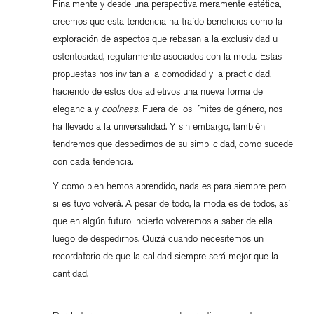
Finalmente y desde una perspectiva meramente estética,
creemos que esta tendencia ha traído beneficios como la
exploración de aspectos que rebasan a la exclusividad u
ostentosidad, regularmente asociados con la moda. Estas
propuestas nos invitan a la comodidad y la practicidad,
haciendo de estos dos adjetivos una nueva forma de
elegancia y
coolness
. Fuera de los límites de género, nos
ha llevado a la universalidad. Y sin embargo, también
tendremos que despedirnos de su simplicidad, como sucede
con cada tendencia.
Y como bien hemos aprendido, nada es para siempre pero
si es tuyo volverá. A pesar de todo, la moda es de todos, así
que en algún futuro incierto volveremos a saber de ella
luego de despedirnos. Quizá cuando necesitemos un
recordatorio de que la calidad siempre será mejor que la
cantidad.
——