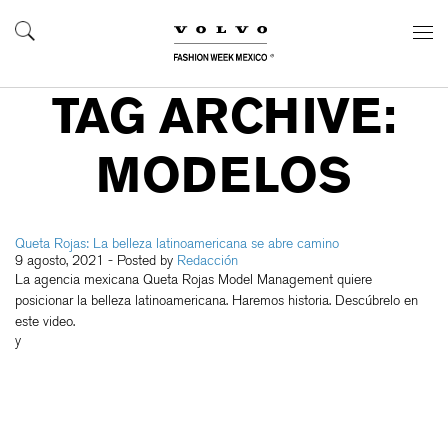
TAG ARCHIVE:
MODELOS
Queta Rojas: La belleza latinoamericana se abre camino
9 agosto, 2021
- Posted by
Redacción
La agencia mexicana Queta Rojas Model Management quiere
posicionar la belleza latinoamericana. Haremos historia. Descúbrelo en
este video.
y