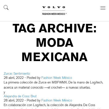
TAG ARCHIVE:
MODA
MEXICANA
Zurce: Sentimiento
28 abril, 2022
- Posted by
Fashion Week México
La primera colección de Zurce en MBFWMX. De la mano de Logitech,
acerca un material conocido —el crochet— a nuevas siluetas.
y
Alejandra de Coss: Brut
28 abril, 2022
- Posted by
Fashion Week México
En colaboración con Logitech, la colección de Alejandra De Coss