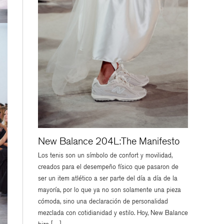
New Balance 204L:The Manifesto
Los tenis son un símbolo de confort y movilidad,
creados para el desempeño físico que pasaron de
ser un item atlético a ser parte del día a día de la
mayoría, por lo que ya no son solamente una pieza
cómoda, sino una declaración de personalidad
mezclada con cotidianidad y estilo. Hoy, New Balance