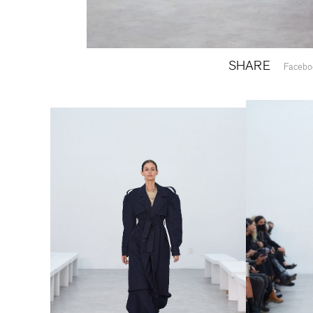
SHARE
Facebo