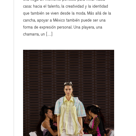
casa: hacia el talento, la creatividad y la identidad
que también se viven desde la moda. Más allá de la
cancha, apoyar a México también puede ser una
forma de expresión personal. Una playera, una
chamarra, un […]