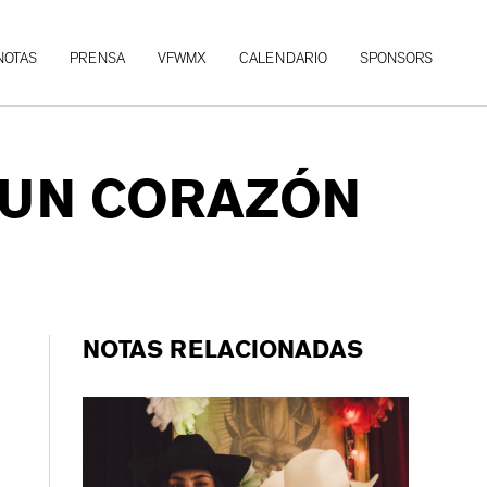
NOTAS
PRENSA
VFWMX
CALENDARIO
SPONSORS
E UN CORAZÓN
NOTAS RELACIONADAS