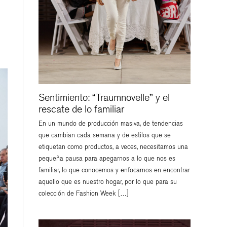
Sentimiento: “Traumnovelle” y el
rescate de lo familiar
En un mundo de producción masiva, de tendencias
que cambian cada semana y de estilos que se
etiquetan como productos, a veces, necesitamos una
pequeña pausa para apegarnos a lo que nos es
familiar, lo que conocemos y enfocarnos en encontrar
aquello que es nuestro hogar, por lo que para su
colección de Fashion Week […]