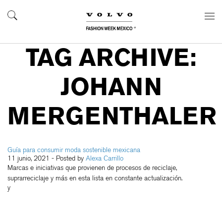
TAG ARCHIVE:
JOHANN
MERGENTHALER
Guía para consumir moda sostenible mexicana
11 junio, 2021
- Posted by
Alexa Carrillo
Marcas e iniciativas que provienen de procesos de reciclaje,
suprarreciclaje y más en esta lista en constante actualización.
y