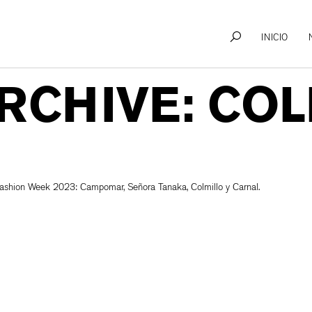
INICIO
RCHIVE: CO
ashion Week 2023: Campomar, Señora Tanaka, Colmillo y Carnal.