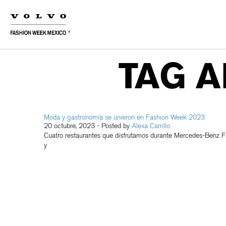
TAG A
Moda y gastronomía se unieron en Fashion Week 2023
20 octubre, 2023
- Posted by
Alexa Carrillo
Cuatro restaurantes que disfrutamos durante Mercedes-Benz F
y