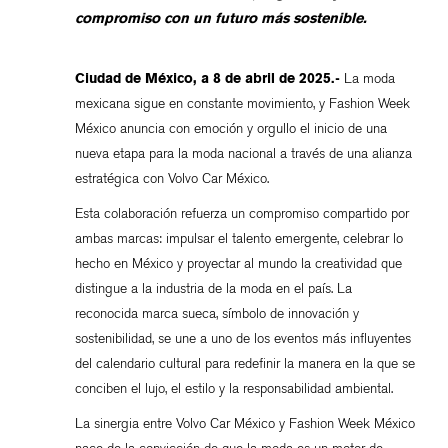
compromiso con un futuro más sostenible.
Ciudad de México, a 8 de abril de 2025.-
La moda
mexicana sigue en constante movimiento, y Fashion Week
México anuncia con emoción y orgullo el inicio de una
nueva etapa para la moda nacional a través de una alianza
estratégica con Volvo Car México.
Esta colaboración refuerza un compromiso compartido por
ambas marcas: impulsar el talento emergente, celebrar lo
hecho en México y proyectar al mundo la creatividad que
distingue a la industria de la moda en el país. La
reconocida marca sueca, símbolo de innovación y
sostenibilidad, se une a uno de los eventos más influyentes
del calendario cultural para redefinir la manera en la que se
conciben el lujo, el estilo y la responsabilidad ambiental.
La sinergia entre Volvo Car México y Fashion Week México