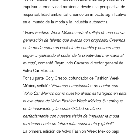
impulsar la creatividad mexicana desde una perspectiva de
responsabilidad ambiental, creando un impacto significativo
en el mundo de la moda y la industria automotriz.
“Volvo Fashion Week México será el reflejo de una nueva
generación de talento que avanza con propósito. Creemos
en la moda como un vehículo de cambio y buscaremos
seguir impulsando el poder de la creatividad mexicana al
mundo”,
comentó Raymundo Cavazos, director general de
Volvo Car México.
Por su parte, Cory Crespo, cofundador de Fashion Week
México, señaló
: “Estamos emocionados de contar con
Volvo Car México como nuestro aliado estratégico en esta
nueva etapa de Volvo Fashion Week México. Su enfoque
en la innovación y la sostenibilidad se alinea
perfectamente con nuestra visión de impulsar la moda
mexicana hacia un futuro más consciente y global.”
La primera edición de Volvo Fashion Week México bajo