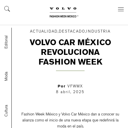
ACTUALIDAD,DESTACADO,INDUSTRIA
Editorial
VOLVO CAR MÉXICO
REVOLUCIONA
FASHION WEEK
Moda
Por
VFWMX
8 abril, 2025
Cultura
Fashion Week México y Volvo Car México dan a conocer su
alianza como el inicio de una nueva etapa que redefinirá la
moda en el país.