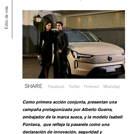
Estilo de vida
SHARE
Facebook
Twitter
Pinterest
WhatsApp
Como primera acción conjunta, presentan una
campaña protagonizada por Alberto Guerra,
embajador de la marca sueca, y la modelo Isabeli
Fontana, ​ que refleja la pasarela como una
declaración de innovación, seguridad y