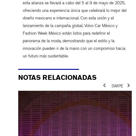
esta alianza se llevará a cabo del 5 al 9 de mayo de 2025,
ofreciendo una experiencia única que celebrará lo mejor del
diseño mexicano e internacional. Con esta unión y el
lanzamiento de la campaña global, Volvo Car México y
Fashion Week México están listos para redefinir el
panorama de la moda, demostrando que el estilo y la
innovación pueden ir de la mano con un compromiso hacia
un futuro más sustentable.
NOTAS RELACIONADAS