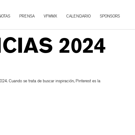
NOTAS
PRENSA
VFWMX
CALENDARIO
SPONSORS
CIAS 2024
24. Cuando se trata de buscar inspiración, Pinterest es la