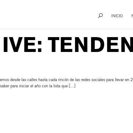
INICIO
IVE: TENDEN
mos desde las calles hasta cada rincón de las redes sociales para llevar en 20
saber para iniciar el año con la lista que […]