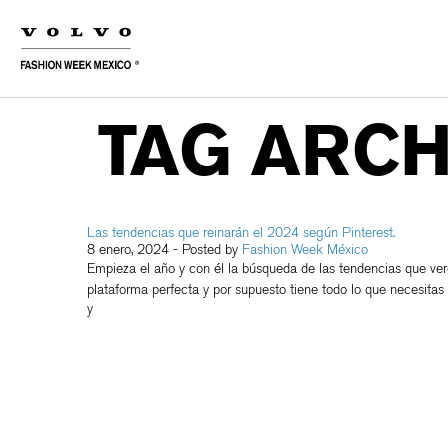
TAG ARCH
Las tendencias que reinarán el 2024 según Pinterest.
8 enero, 2024
- Posted by
Fashion Week México
Empieza el año y con él la búsqueda de las tendencias que vere
plataforma perfecta y por supuesto tiene todo lo que necesitas 
y