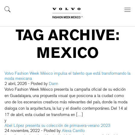
TAG ARCHIVE:
MEXICO
Volvo Fashion Week México impulsa el talento que está transformando la
moda mexicana
2 abril, 2026
- Posted by
Dann
Volvo Fashion Week México presenta la campaña oficial de su edición
en Guadalajara, una propuesta visual que posiciona a la ciudad como
uno de los escenarios creativos más relevantes del país, donde la moda
dialoga con la arquitectura, la luz y el diseño contemporáneo. Del 14 al
17 de abril, esta ciudad se transforma en […]
y
Abel López presenta su colección de primavera-verano 2023
24 noviembre, 2022
- Posted by
Alexa Carrillo