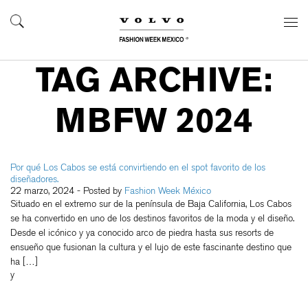
TAG ARCHIVE:
MBFW 2024
Por qué Los Cabos se está convirtiendo en el spot favorito de los
diseñadores.
22 marzo, 2024
- Posted by
Fashion Week México
Situado en el extremo sur de la península de Baja California, Los Cabos
se ha convertido en uno de los destinos favoritos de la moda y el diseño.
Desde el icónico y ya conocido arco de piedra hasta sus resorts de
ensueño que fusionan la cultura y el lujo de este fascinante destino que
ha […]
y