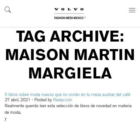
TAG ARCHIVE:
MAISON MARTIN
MARGIELA
5 libros sobre moda nuevos que no vivirán en tu mesa auxiliar del café
27 abril, 2021
- Posted by
Redacción
Realmente querrás leer esta selección de libros de novedad en materia
de moda.
y