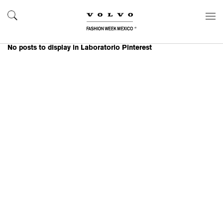
No posts to display in Laboratorio Pinterest