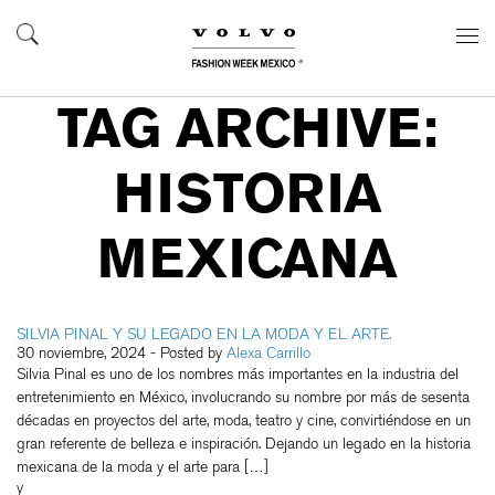
TAG ARCHIVE:
HISTORIA
MEXICANA
SILVIA PINAL Y SU LEGADO EN LA MODA Y EL ARTE.
30 noviembre, 2024
- Posted by
Alexa Carrillo
Silvia Pinal es uno de los nombres más importantes en la industria del
entretenimiento en México, involucrando su nombre por más de sesenta
décadas en proyectos del arte, moda, teatro y cine, convirtiéndose en un
gran referente de belleza e inspiración. Dejando un legado en la historia
mexicana de la moda y el arte para […]
y