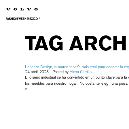
TAG ARCH
Labenze Design, la marca tapatía más cool para decorar tu es
24 abril, 2023
- Posted by
Alexa Carrillo
El diseño industrial se ha convertido en un punto clave para la
los muebles para nuestro hogar. No obstante, elegir una pieza n
y