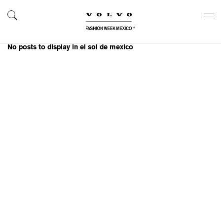
No posts to display in el sol de mexico