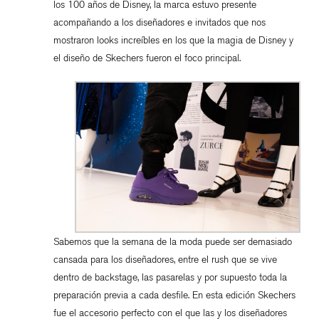
los 100 años de Disney, la marca estuvo presente
acompañando a los diseñadores e invitados que nos
mostraron looks increíbles en los que la magia de Disney y
el diseño de Skechers fueron el foco principal.
Sabemos que la semana de la moda puede ser demasiado
cansada para los diseñadores, entre el rush que se vive
dentro de backstage, las pasarelas y por supuesto toda la
preparación previa a cada desfile. En esta edición Skechers
fue el accesorio perfecto con el que las y los diseñadores