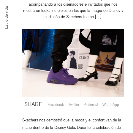
acompañando a los diseñadores e invitados que nos
Estilo de vida
mostraron looks increíbles en los que la magia de Disney y
el diseño de Skechers fueron […]
SHARE
Facebook
Twitter
Pinterest
WhatsApp
Skechers nos demostró que la moda y el confort van de la
mano dentro de la Disney Gala. Durante la celebración de