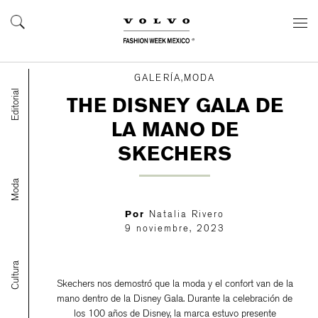
GALERÍA,MODA
Editorial
THE DISNEY GALA DE
LA MANO DE
SKECHERS
Moda
Por
Natalia Rivero
9 noviembre, 2023
Cultura
Skechers nos demostró que la moda y el confort van de la
mano dentro de la Disney Gala. Durante la celebración de
los 100 años de Disney, la marca estuvo presente