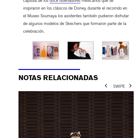
cápsula de los
doce diseñadores
mexicanos que se
inspiraron en los clásicos de Disney, durante el recorrido en
el Museo Soumaya los asistentes también pudieron disfrutar
de algunos modelos de Skechers que formaron parte de la
celebración.
NOTAS RELACIONADAS