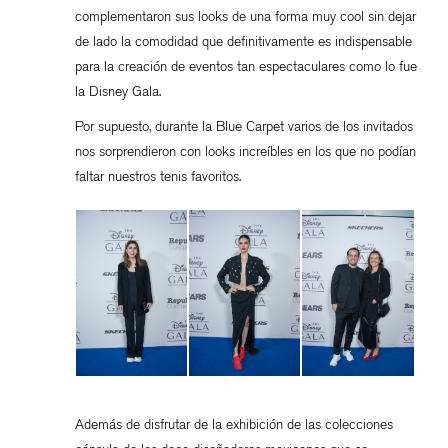
complementaron sus looks de una forma muy cool sin dejar
de lado la comodidad que definitivamente es indispensable
para la creación de eventos tan espectaculares como lo fue
la Disney Gala.
Por supuesto, durante la Blue Carpet varios de los invitados
nos sorprendieron con looks increíbles en los que no podían
faltar nuestros tenis favoritos.
Además de disfrutar de la exhibición de las colecciones