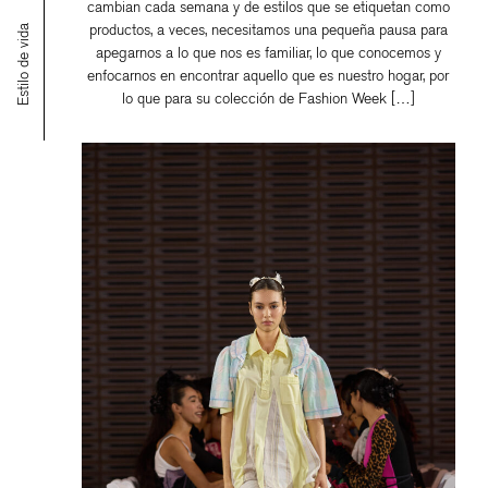
cambian cada semana y de estilos que se etiquetan como
productos, a veces, necesitamos una pequeña pausa para
Estilo de vida
apegarnos a lo que nos es familiar, lo que conocemos y
enfocarnos en encontrar aquello que es nuestro hogar, por
lo que para su colección de Fashion Week […]