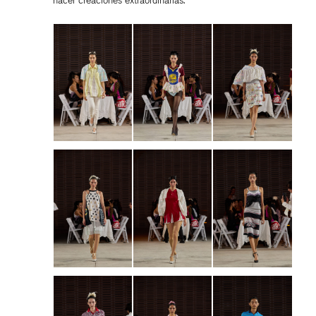
hacer creaciones extraordinarias.