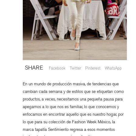
SHARE
Facebook
Twitter
Pinterest
WhatsApp
En un mundo de producción masiva, de tendencias que
cambian cada semana y de estilos que se etiquetan como
productos, a veces, necesitamos una pequeña pausa para
apegarnos a lo que nos es familiar, lo que conocemos y
enfocarnos en encontrar aquello que es nuestro hogar, por
lo que para su colección de Fashion Week México, la
marca tapatía Sentimiento regresa a esos momentos