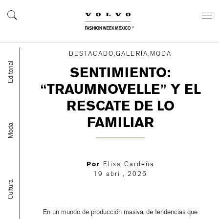
DESTACADO,GALERÍA,MODA
Editorial
SENTIMIENTO:
“TRAUMNOVELLE” Y EL
RESCATE DE LO
FAMILIAR
Moda
Por
Elisa Cardeña
19 abril, 2026
Cultura
En un mundo de producción masiva, de tendencias que