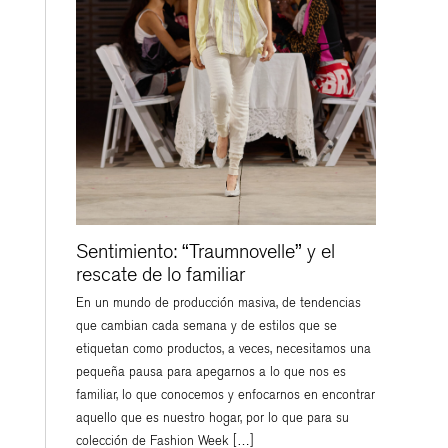
Sentimiento: “Traumnovelle” y el
rescate de lo familiar
En un mundo de producción masiva, de tendencias
que cambian cada semana y de estilos que se
etiquetan como productos, a veces, necesitamos una
pequeña pausa para apegarnos a lo que nos es
familiar, lo que conocemos y enfocarnos en encontrar
aquello que es nuestro hogar, por lo que para su
colección de Fashion Week […]