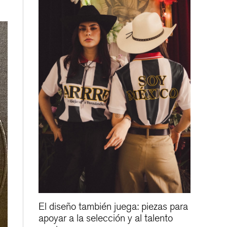
El diseño también juega: piezas para
apoyar a la selección y al talento