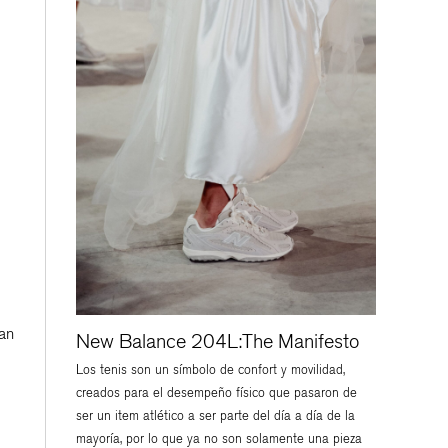
ran
New Balance 204L:The Manifesto
Los tenis son un símbolo de confort y movilidad,
creados para el desempeño físico que pasaron de
ser un item atlético a ser parte del día a día de la
mayoría, por lo que ya no son solamente una pieza