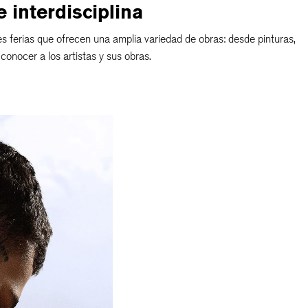
interdisciplina
les ferias que ofrecen una amplia variedad de obras: desde pinturas,
onocer a los artistas y sus obras.