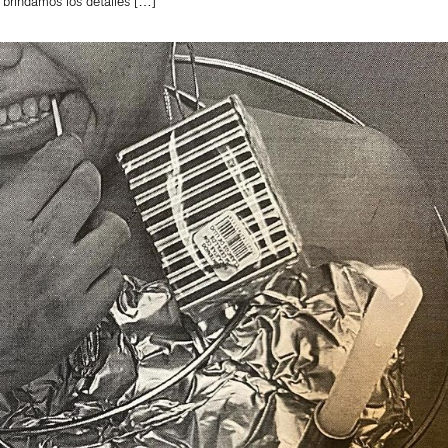
e brindamos los detalles […]