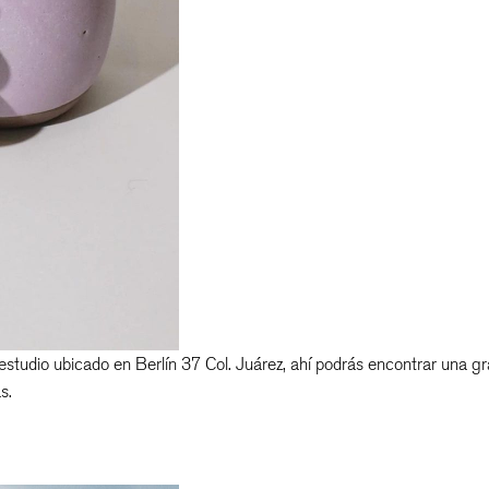
estudio ubicado en Berlín 37 Col. Juárez, ahí podrás encontrar una g
s.