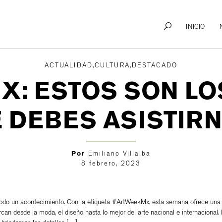
INICIO
ACTUALIDAD,CULTURA,DESTACADO
: ESTOS SON LO
 DEBES ASISTIR
Por
Emiliano Villalba
8 febrero, 2023
odo un acontecimiento. Con la etiqueta #ArtWeekMx, esta semana ofrece una
rcan desde la moda, el diseño hasta lo mejor del arte nacional e internacional.