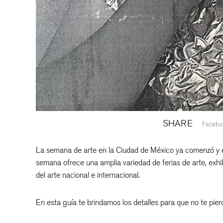
SHARE
Facebo
La semana de arte en la Ciudad de México ya comenzó y e
semana ofrece una amplia variedad de ferias de arte, exhi
del arte nacional e internacional.
En esta guía te brindamos los detalles para que no te pier