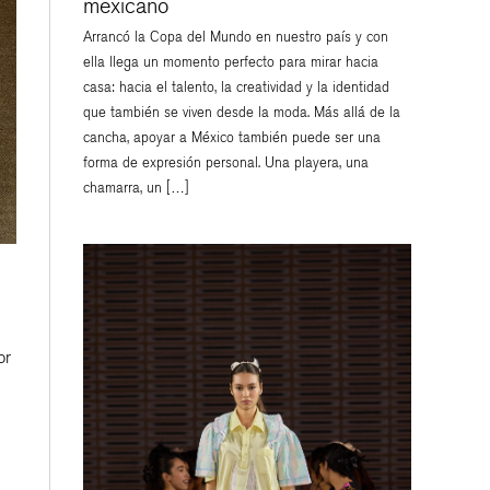
mexicano
Arrancó la Copa del Mundo en nuestro país y con
ella llega un momento perfecto para mirar hacia
casa: hacia el talento, la creatividad y la identidad
que también se viven desde la moda. Más allá de la
cancha, apoyar a México también puede ser una
forma de expresión personal. Una playera, una
chamarra, un […]
or