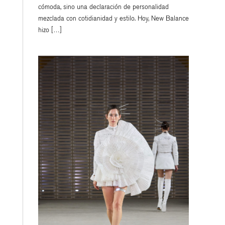
cómoda, sino una declaración de personalidad
mezclada con cotidianidad y estilo. Hoy, New Balance
hizo […]