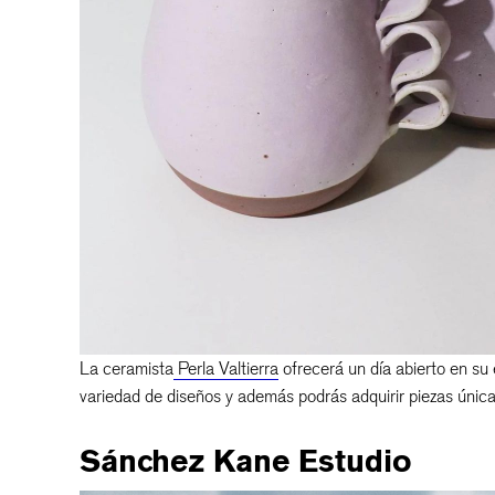
La ceramista
Perla
Valtierra
ofrecerá un día abierto en su 
variedad de diseños y además podrás adquirir piezas única
Sánchez Kane Estudio