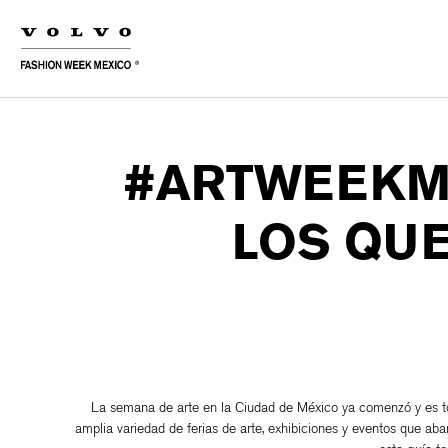
#ARTWEEKMX
LOS QUE
La semana de arte en la Ciudad de México ya comenzó y es t
amplia variedad de ferias de arte, exhibiciones y eventos que aba