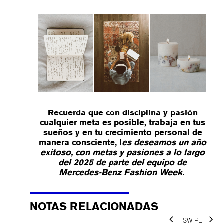
Recuerda que con disciplina y pasión
cualquier meta es posible, trabaja en tus
sueños y en tu crecimiento personal de
manera consciente, l
es deseamos un año
exitoso, con metas y pasiones a lo largo
del 2025 de parte del equipo de
Mercedes-Benz Fashion Week.
NOTAS RELACIONADAS