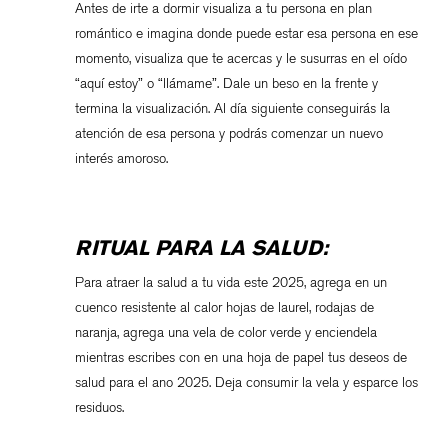
Antes de irte a dormir visualiza a tu persona en plan
romántico e imagina donde puede estar esa persona en ese
momento, visualiza que te acercas y le susurras en el oído
“aquí estoy” o “llámame”. Dale un beso en la frente y
termina la visualización. Al día siguiente conseguirás la
atención de esa persona y podrás comenzar un nuevo
interés amoroso.
RITUAL PARA LA SALUD:
Para atraer la salud a tu vida este 2025, agrega en un
cuenco resistente al calor hojas de laurel, rodajas de
naranja, agrega una vela de color verde y enciendela
mientras escribes con en una hoja de papel tus deseos de
salud para el ano 2025.
Deja consumir la vela y esparce los
residuos.