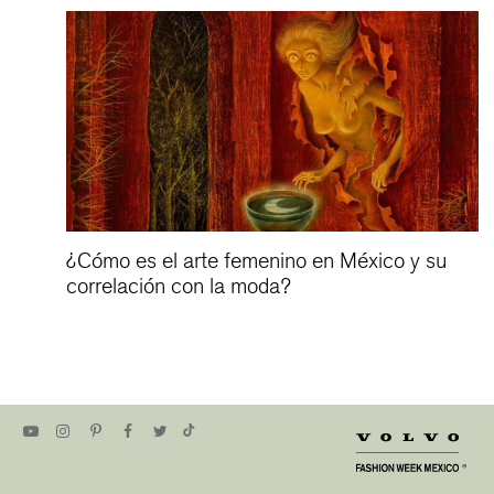
zan
¿Cómo es el arte femenino en México y su
correlación con la moda?