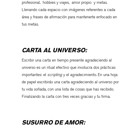
profesional, hobbies y viajes, amor propio y metas.
Llenando cada espacio con imágenes referentes a cada
área y frases de afirmación para mantenerte enfocado en
tus metas.
CARTA AL UNIVERSO:
Escribir una carta en tiempo presente agradeciendo al
universo es un ritual efectivo que involucra dos prácticas
importantes: el
scripting
y el agradecimiento. En una hoja
de papel escribirás una carta agradeciendo al universo por
tu vida soñada, con una lista de cosas que has recibido.
Finalizando la carta con tres veces gracias y tu firma.
SUSURRO DE AMOR: