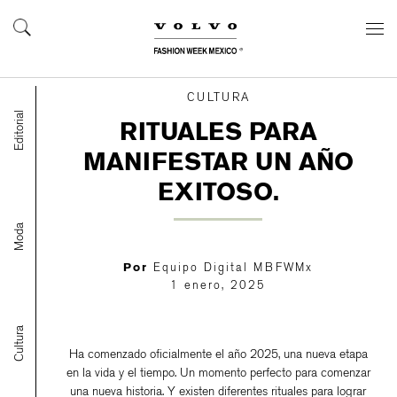
CULTURA
Editorial
RITUALES PARA
MANIFESTAR UN AÑO
EXITOSO.
Moda
Por
Equipo Digital MBFWMx
1 enero, 2025
Cultura
Ha comenzado oficialmente el año 2025, una nueva etapa
en la vida y el tiempo. Un momento perfecto para comenzar
una nueva historia. Y existen diferentes rituales para lograr