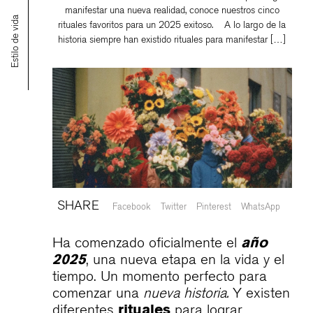
manifestar una nueva realidad, conoce nuestros cinco
Estilo de vida
rituales favoritos para un 2025 exitoso. A lo largo de la
historia siempre han existido rituales para manifestar […]
SHARE
Facebook
Twitter
Pinterest
WhatsApp
Ha comenzado oficialmente el
año
2025
, una nueva etapa en la vida y el
tiempo. Un momento perfecto para
comenzar una
nueva historia.
Y existen
diferentes
rituales
para lograr