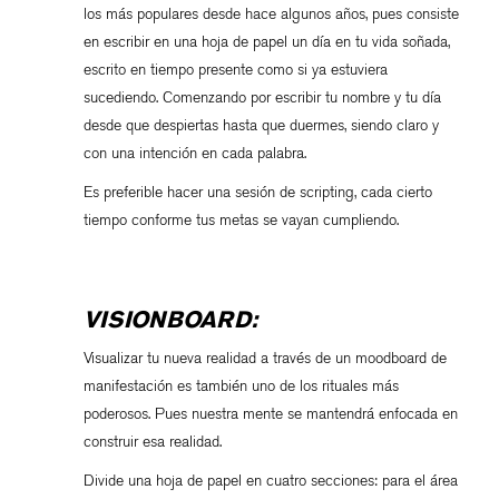
los más populares desde hace algunos años, pues consiste
en escribir en una hoja de papel un día en tu vida soñada,
escrito en tiempo presente como si ya estuviera
sucediendo. Comenzando por escribir tu nombre y tu día
desde que despiertas hasta que duermes, siendo claro y
con una intención en cada palabra.
Es preferible hacer una sesión de scripting, cada cierto
tiempo conforme tus metas se vayan cumpliendo.
VISIONBOARD:
Visualizar tu nueva realidad a través de un moodboard de
manifestación es también uno de los rituales más
poderosos. Pues nuestra mente se mantendrá enfocada en
construir esa realidad.
Divide una hoja de papel en cuatro secciones: para el área