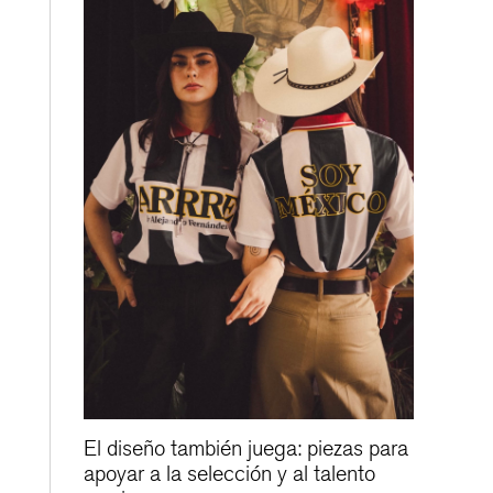
El diseño también juega: piezas para
apoyar a la selección y al talento