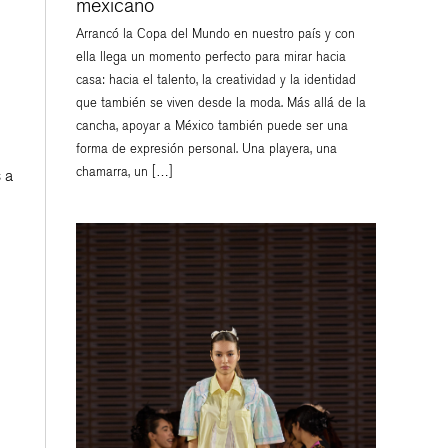
mexicano
Arrancó la Copa del Mundo en nuestro país y con
ella llega un momento perfecto para mirar hacia
casa: hacia el talento, la creatividad y la identidad
que también se viven desde la moda. Más allá de la
cancha, apoyar a México también puede ser una
forma de expresión personal. Una playera, una
chamarra, un […]
 a