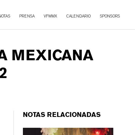
NOTAS
PRENSA
VFWMX
CALENDARIO
SPONSORS
A MEXICANA
2
NOTAS RELACIONADAS