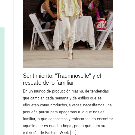
Sentimiento: “Traumnovelle” y el
rescate de lo familiar
En un mundo de producción masiva, de tendencias
que cambian cada semana y de estilos que se
etiquetan como productos, a veces, necesitamos una
pequeña pausa para apegarnos a lo que nos es
familiar, lo que conocemos y enfocarnos en encontrar
aquello que es nuestro hogar, por lo que para su
colección de Fashion Week […]