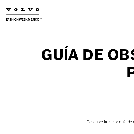
GUÍA DE O
Descubre la mejor guía de