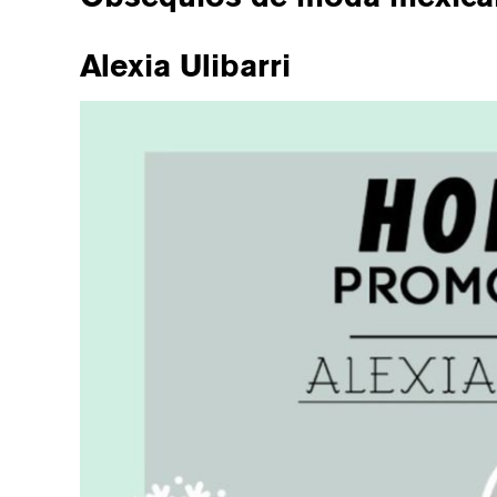
Alexia Ulibarri