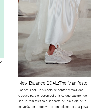
co
New Balance 204L:The Manifesto
Los tenis son un símbolo de confort y movilidad,
creados para el desempeño físico que pasaron de
ser un item atlético a ser parte del día a día de la
mayoría, por lo que ya no son solamente una pieza