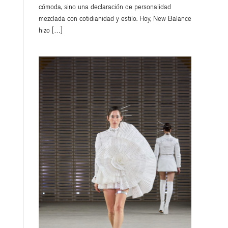
cómoda, sino una declaración de personalidad
mezclada con cotidianidad y estilo. Hoy, New Balance
hizo […]