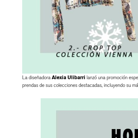
La diseñadora
Alexia Ulibarri
lanzó una promoción espec
prendas de sus colecciones destacadas, incluyendo su má