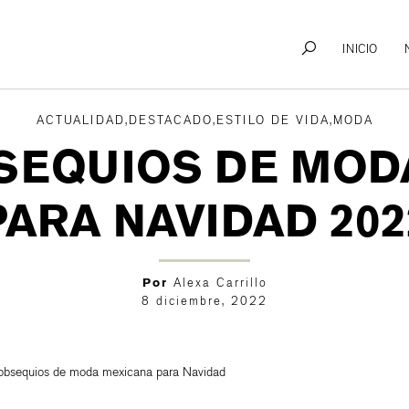
INICIO
ACTUALIDAD,DESTACADO,ESTILO DE VIDA,MODA
BSEQUIOS DE MOD
PARA NAVIDAD 202
Por
Alexa Carrillo
8 diciembre, 2022
 obsequios de moda mexicana para Navidad