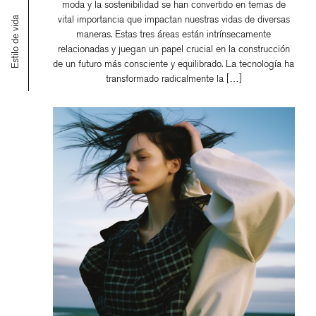
moda y la sostenibilidad se han convertido en temas de
vital importancia que impactan nuestras vidas de diversas
Estilo de vida
maneras. Estas tres áreas están intrínsecamente
relacionadas y juegan un papel crucial en la construcción
de un futuro más consciente y equilibrado. La tecnología ha
transformado radicalmente la […]