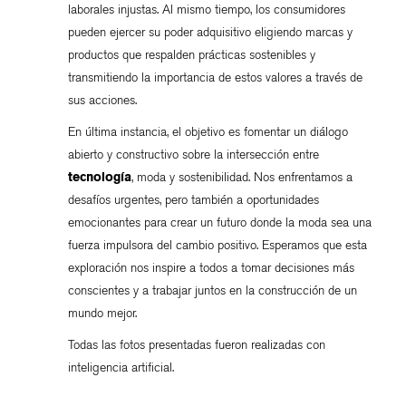
laborales injustas. Al mismo tiempo, los consumidores
pueden ejercer su poder adquisitivo eligiendo marcas y
productos que respalden prácticas sostenibles y
transmitiendo la importancia de estos valores a través de
sus acciones.
En última instancia, el objetivo es fomentar un diálogo
abierto y constructivo sobre la intersección entre
tecnología
, moda y sostenibilidad. Nos enfrentamos a
desafíos urgentes, pero también a oportunidades
emocionantes para crear un futuro donde la moda sea una
fuerza impulsora del cambio positivo. Esperamos que esta
exploración nos inspire a todos a tomar decisiones más
conscientes y a trabajar juntos en la construcción de un
mundo mejor.
Todas las fotos presentadas fueron realizadas con
inteligencia artificial.