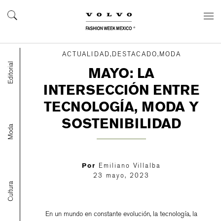
ACTUALIDAD,DESTACADO,MODA
Editorial
MAYO: LA
INTERSECCIÓN ENTRE
TECNOLOGÍA, MODA Y
SOSTENIBILIDAD
Moda
Por
Emiliano Villalba
23 mayo, 2023
Cultura
En un mundo en constante evolución, la tecnología, la