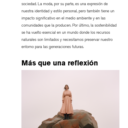
sociedad. La moda, por su parte, es una expresión de
nuestra identidad y estilo personal, pero también tiene un
impacto significativo en el medio ambiente y en las
comunidades que la producen. Por último, la sostenibilidad
se ha vuelto esencial en un mundo donde los recursos
naturales son limitados y necesitamos preservar nuestro
entorno para las generaciones futuras.
Más que una reflexión