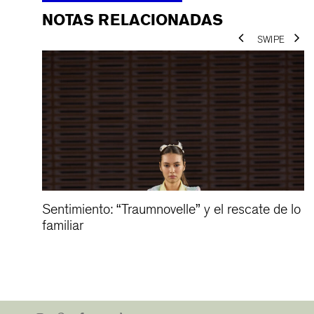
NOTAS RELACIONADAS
ar a
Sentimiento: “Traumnovelle” y el rescate de lo
familiar