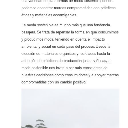
una variedad de plataformas de moda sostenible, donde
podemos encontrar marcas comprometidas con prácticas
éticas y materiales ecoamigables.
La moda sostenible es mucho más que una tendencia
pasajera. Se trata de repensar la forma en que consumimos
y producimos moda, teniendo en cuenta el impacto
ambiental y social en cada paso del proceso. Desde la
elección de materiales orgánicos y reciclados hasta la
adopción de prácticas de producción justas y éticas, la
moda sostenible nos invita a ser más conscientes de
nuestras decisiones como consumidores y a apoyar marcas
comprometidas con un cambio positivo.