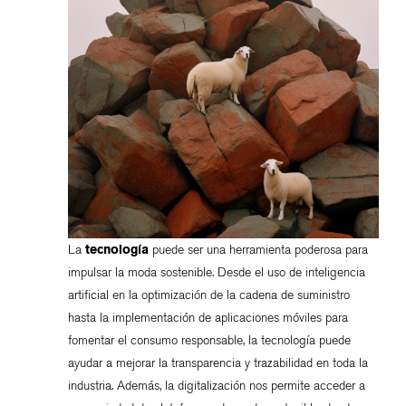
La
tecnología
puede ser una herramienta poderosa para
impulsar la moda sostenible. Desde el uso de inteligencia
artificial en la optimización de la cadena de suministro
hasta la implementación de aplicaciones móviles para
fomentar el consumo responsable, la tecnología puede
ayudar a mejorar la transparencia y trazabilidad en toda la
industria. Además, la digitalización nos permite acceder a