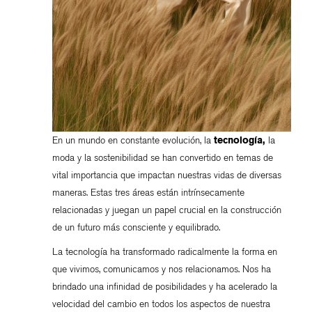
En un mundo en constante evolución, la
tecnología,
la
moda y la sostenibilidad se han convertido en temas de
vital importancia que impactan nuestras vidas de diversas
maneras. Estas tres áreas están intrínsecamente
relacionadas y juegan un papel crucial en la construcción
de un futuro más consciente y equilibrado.
La tecnología ha transformado radicalmente la forma en
que vivimos, comunicamos y nos relacionamos. Nos ha
brindado una infinidad de posibilidades y ha acelerado la
velocidad del cambio en todos los aspectos de nuestra