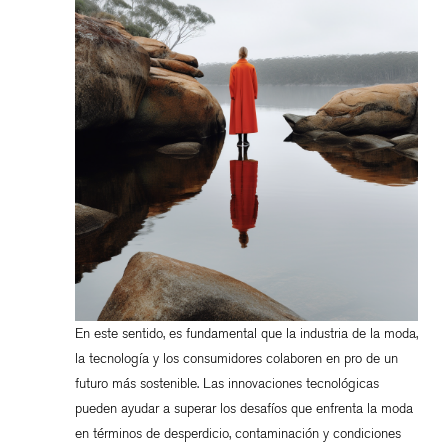
En este sentido, es fundamental que la industria de la moda,
la tecnología y los consumidores colaboren en pro de un
futuro más sostenible. Las innovaciones tecnológicas
pueden ayudar a superar los desafíos que enfrenta la moda
en términos de desperdicio, contaminación y condiciones