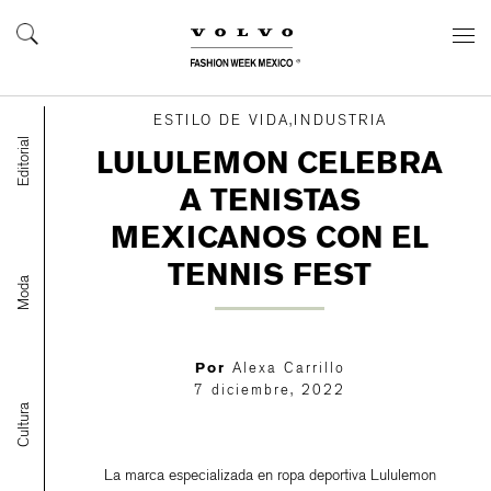
ESTILO DE VIDA,INDUSTRIA
Editorial
LULULEMON CELEBRA
A TENISTAS
MEXICANOS CON EL
TENNIS FEST
Moda
Por
Alexa Carrillo
7 diciembre, 2022
Cultura
La marca especializada en ropa deportiva Lululemon