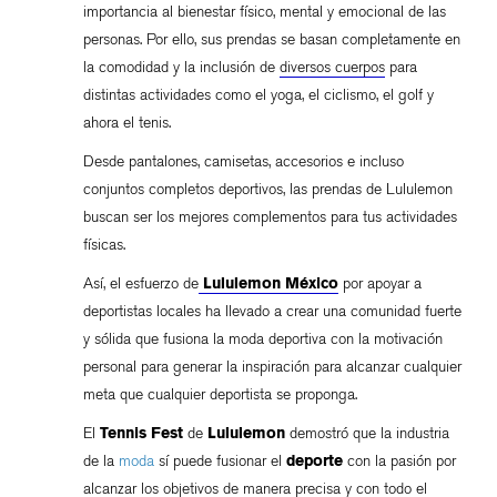
importancia al bienestar físico, mental y emocional de las
personas. Por ello, sus prendas se basan completamente en
la comodidad y la inclusión de
diversos cuerpos
para
distintas actividades como el yoga, el ciclismo, el golf y
ahora el tenis.
Desde pantalones, camisetas, accesorios e incluso
conjuntos completos deportivos, las prendas de Lululemon
buscan ser los mejores complementos para tus actividades
físicas.
Así, el esfuerzo de
Lululemon México
por apoyar a
deportistas locales ha llevado a crear una comunidad fuerte
y sólida que fusiona la moda deportiva con la motivación
personal para generar la inspiración para alcanzar cualquier
meta que cualquier deportista se proponga.
El
Tennis Fest
de
Lululemon
demostró que la industria
de la
moda
sí puede fusionar el
deporte
con la pasión por
alcanzar los objetivos de manera precisa y con todo el