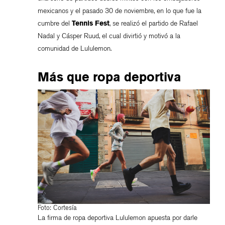
mexicanos y el pasado 30 de noviembre, en lo que fue la
cumbre del
Tennis Fest
, se realizó el partido de Rafael
Nadal y Cásper Ruud, el cual divirtió y motivó a la
comunidad de Lululemon.
Más que ropa deportiva
Foto: Cortesía
La firma de ropa deportiva Lululemon apuesta por darle