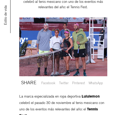
celebró al tenis mexicano con uno de los eventos más
relevantes del año: el Tennis Fest.
Estilo de vida
SHARE
Facebook
Twitter
Pinterest
WhatsApp
La marca especializada en ropa deportiva
Lululemon
celebró el pasado 30 de noviembre al tenis mexicano con
uno de los eventos más relevantes del año: el
Tennis