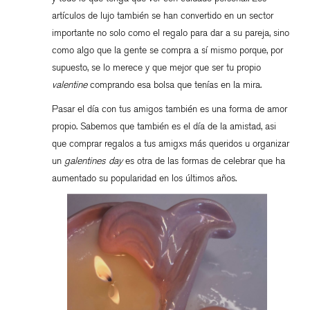
artículos de lujo también se han convertido en un sector
importante no solo como el regalo para dar a su pareja, sino
como algo que la gente se compra a sí mismo porque, por
supuesto, se lo merece y que mejor que ser tu propio
valentine
comprando esa bolsa que tenías en la mira.
Pasar el día con tus amigos también es una forma de amor
propio. Sabemos que también es el día de la amistad, asi
que comprar regalos a tus amigxs más queridos u organizar
un
galentines day
es otra de las formas de celebrar que ha
aumentado su popularidad en los últimos años.