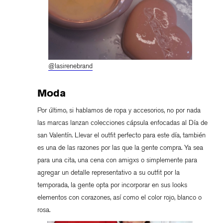
@lasirenebrand
Moda
Por último, si hablamos de ropa y accesorios, no por nada
las marcas lanzan colecciones cápsula enfocadas al Día de
san Valentín. Llevar el outfit perfecto para este día, también
es una de las razones por las que la gente compra. Ya sea
para una cita, una cena con amigxs o simplemente para
agregar un detalle representativo a su outfit por la
temporada, la gente opta por incorporar en sus looks
elementos con corazones, así como el color rojo, blanco o
rosa.