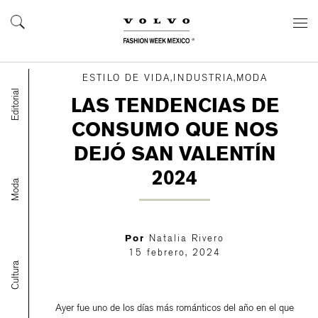
ESTILO DE VIDA,INDUSTRIA,MODA
Editorial
LAS TENDENCIAS DE
CONSUMO QUE NOS
DEJÓ SAN VALENTÍN
2024
Moda
Por
Natalia Rivero
15 febrero, 2024
Cultura
Ayer fue uno de los días más románticos del año en el que