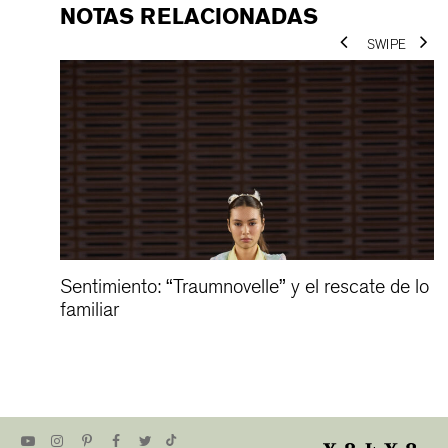
NOTAS RELACIONADAS
ar a
Sentimiento: “Traumnovelle” y el rescate de lo
familiar