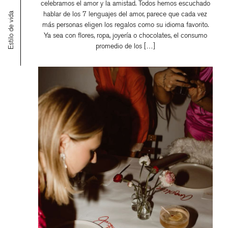
celebramos el amor y la amistad. Todos hemos escuchado
hablar de los 7 lenguajes del amor, parece que cada vez
Estilo de vida
más personas eligen los regalos como su idioma favorito.
Ya sea con flores, ropa, joyería o chocolates, el consumo
promedio de los […]