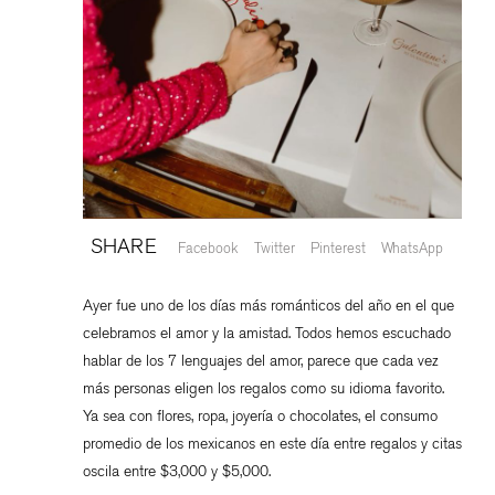
SHARE
Facebook
Twitter
Pinterest
WhatsApp
Ayer fue uno de los días más románticos del año en el que
celebramos el amor y la amistad. Todos hemos escuchado
hablar de los 7 lenguajes del amor, parece que cada vez
más personas eligen los regalos como su idioma favorito.
Ya sea con flores, ropa, joyería o chocolates, el consumo
promedio de los mexicanos en este día entre regalos y citas
oscila entre $3,000 y $5,000.