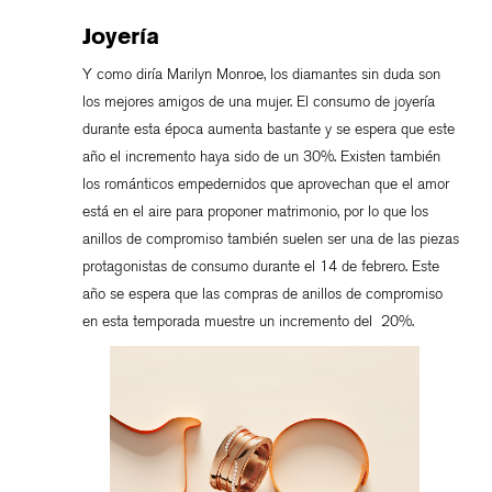
Joyería
Y como diría Marilyn Monroe, los diamantes sin duda son
los mejores amigos de una mujer. El consumo de joyería
durante esta época aumenta bastante y se espera que este
año el incremento haya sido de un 30%. Existen también
los románticos empedernidos que aprovechan que el amor
está en el aire para proponer matrimonio, por lo que los
anillos de compromiso también suelen ser una de las piezas
protagonistas de consumo durante el 14 de febrero. Este
año se espera que las compras de anillos de compromiso
en esta temporada muestre un incremento del 20%.