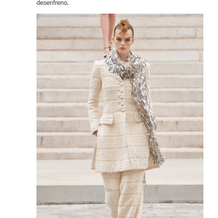
desenfreno.