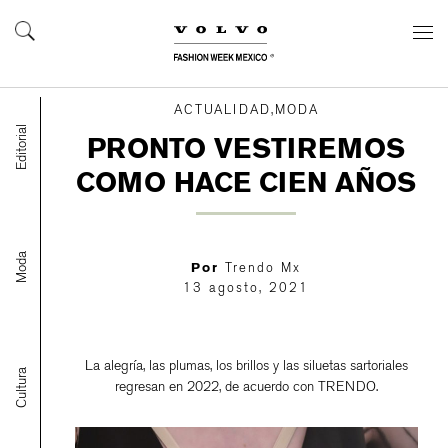
ACTUALIDAD,MODA
Editorial
PRONTO VESTIREMOS
COMO HACE CIEN AÑOS
Moda
Por
Trendo Mx
13 agosto, 2021
La alegría, las plumas, los brillos y las siluetas sartoriales
Cultura
regresan en 2022, de acuerdo con TRENDO.