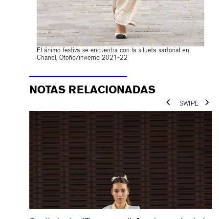
El ánimo festiva se encuentra con la silueta sartorial en
Chanel, Otoño/invierno 2021-22
NOTAS RELACIONADAS