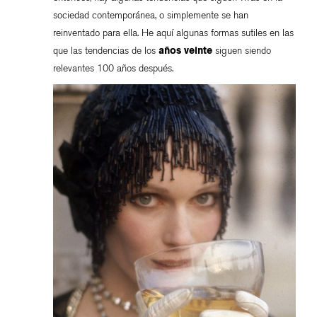
sociedad contemporánea, o simplemente se han
reinventado para ella. He aquí algunas formas sutiles en las
que las tendencias de los
años veinte
siguen siendo
relevantes 100 años después.