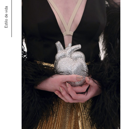
Estilo de vida