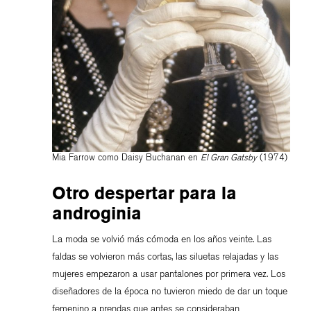
Mia Farrow como Daisy Buchanan en
El Gran Gatsby
(1974)
Otro despertar para la
androginia
La moda se volvió más cómoda en los años veinte. Las
faldas se volvieron más cortas, las siluetas relajadas y las
mujeres empezaron a usar pantalones por primera vez. Los
diseñadores de la época no tuvieron miedo de dar un toque
femenino a prendas que antes se consideraban